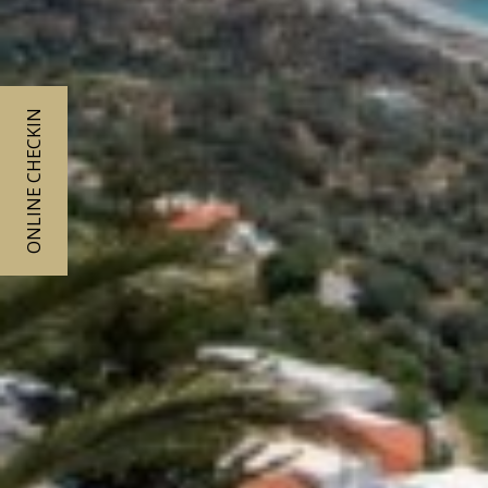
ONLINE CHECKIN