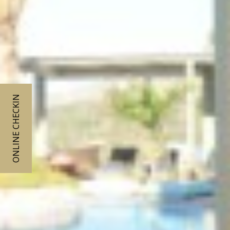
ONLINE CHECKIN